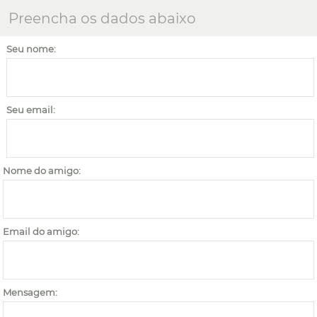
Preencha os dados abaixo
Seu nome:
Seu email:
Nome do amigo:
Email do amigo:
Mensagem: