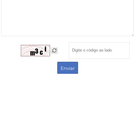
Enviar