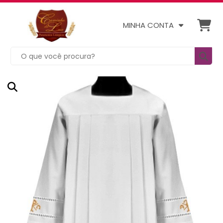
MINHA CONTA