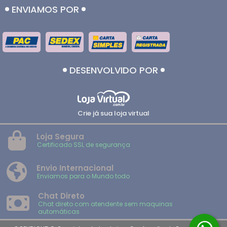
ENVIAMOS POR
DESENVOLVIDO POR
Crie já sua loja virtual
Loja Segura
Certificado SSL de segurança
Envio Internacional
Enviamos para o Mundo todo
Chat Direto
Chat direto com atendente sem maquinas
automáticas