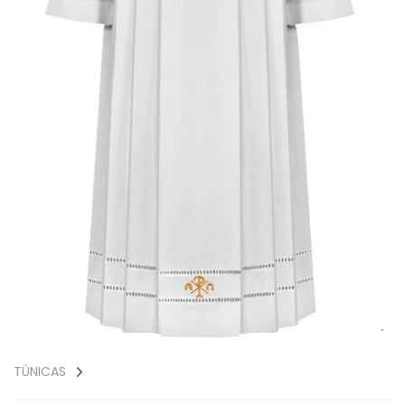
TÚNICAS