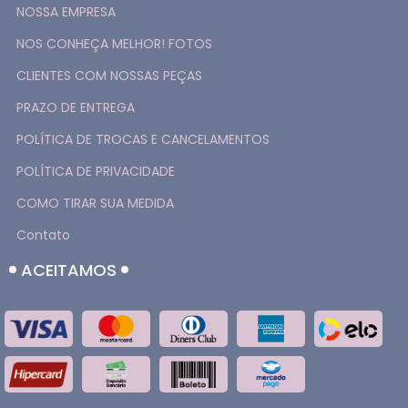
NOSSA EMPRESA
NOS CONHEÇA MELHOR! FOTOS
CLIENTES COM NOSSAS PEÇAS
PRAZO DE ENTREGA
POLÍTICA DE TROCAS E CANCELAMENTOS
POLÍTICA DE PRIVACIDADE
COMO TIRAR SUA MEDIDA
Contato
ACEITAMOS