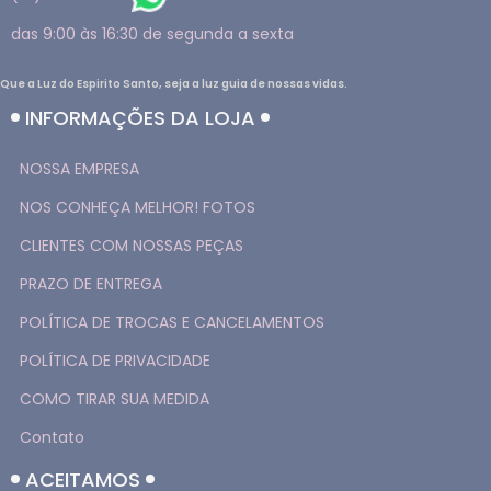
das 9:00 às 16:30 de segunda a sexta
Que a Luz do Espirito Santo, seja a luz guia de nossas vidas.
INFORMAÇÕES DA LOJA
NOSSA EMPRESA
NOS CONHEÇA MELHOR! FOTOS
CLIENTES COM NOSSAS PEÇAS
PRAZO DE ENTREGA
POLÍTICA DE TROCAS E CANCELAMENTOS
POLÍTICA DE PRIVACIDADE
COMO TIRAR SUA MEDIDA
Contato
ACEITAMOS