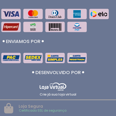
ENVIAMOS POR
DESENVOLVIDO POR
Crie já sua loja virtual
Loja Segura
Certificado SSL de segurança