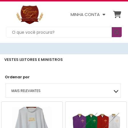
MINHA CONTA
VESTES LEITORES E MINISTROS
Ordenar por
MAIS RELEVANTES
MAIS VENDIDOS
MENOR PREÇO