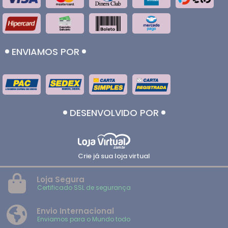
ENVIAMOS POR
DESENVOLVIDO POR
Crie já sua loja virtual
Loja Segura
Certificado SSL de segurança
Envio Internacional
Enviamos para o Mundo todo