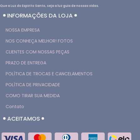
Que a Luz do Espirito Santo, seja a luz guia de nossas vidas.
INFORMAÇÕES DA LOJA
NOSSA EMPRESA
NOS CONHEÇA MELHOR! FOTOS
CLIENTES COM NOSSAS PEÇAS
PRAZO DE ENTREGA
POLÍTICA DE TROCAS E CANCELAMENTOS
POLÍTICA DE PRIVACIDADE
COMO TIRAR SUA MEDIDA
Contato
ACEITAMOS