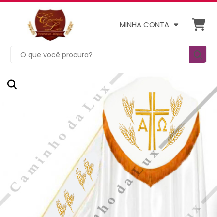
MINHA CONTA