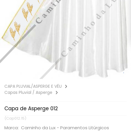
CAPA PLUVIAL/ASPERGE E VÉU
Capas Pluvial / Asperge
Capa de Asperge 012
(Cap012.15)
Marca: Caminho da Lux - Paramentos Litúrgicos