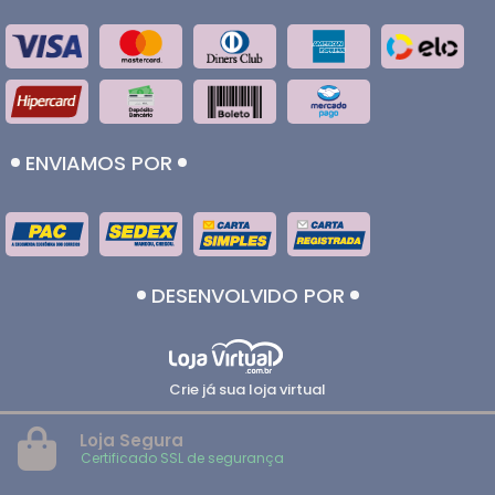
ENVIAMOS POR
DESENVOLVIDO POR
Crie já sua loja virtual
Loja Segura
Certificado SSL de segurança