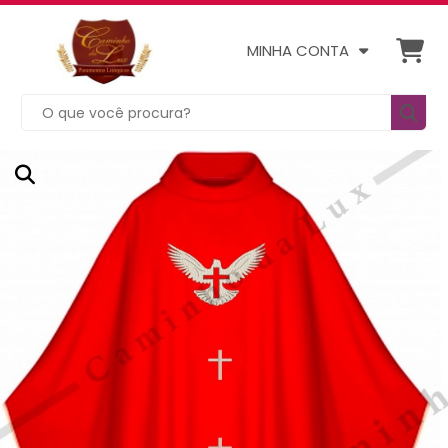
MINHA CONTA