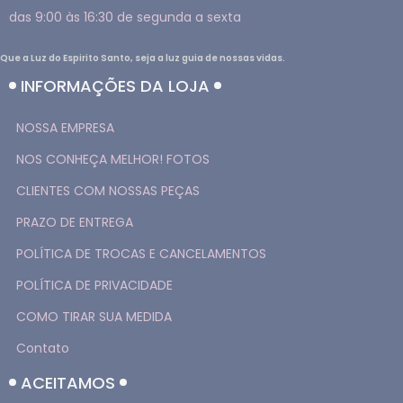
das 9:00 às 16:30 de segunda a sexta
Que a Luz do Espirito Santo, seja a luz guia de nossas vidas.
INFORMAÇÕES DA LOJA
NOSSA EMPRESA
NOS CONHEÇA MELHOR! FOTOS
CLIENTES COM NOSSAS PEÇAS
PRAZO DE ENTREGA
POLÍTICA DE TROCAS E CANCELAMENTOS
POLÍTICA DE PRIVACIDADE
COMO TIRAR SUA MEDIDA
Contato
ACEITAMOS