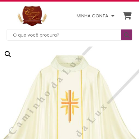
MINHA CONTA