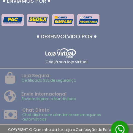
ENVIAMOS POR
DESENVOLVIDO POR
Crie já sua loja virtual
Loja Segura
Certificado SSL de segurança
Envio Internacional
Enviamos para o Mundo todo
Chat Direto
Chat direto com atendente sem maquinas
automáticas
COPYRIGHT © Caminho da Lux Loja e Confecção de Paramentos