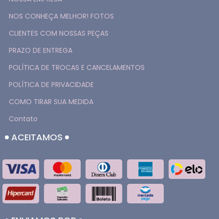
NOS CONHEÇA MELHOR! FOTOS
CLIENTES COM NOSSAS PEÇAS
PRAZO DE ENTREGA
POLÍTICA DE TROCAS E CANCELAMENTOS
POLÍTICA DE PRIVACIDADE
COMO TIRAR SUA MEDIDA
Contato
ACEITAMOS