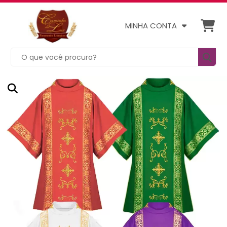
MINHA CONTA