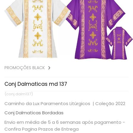
PROMOÇÕES BLACK
Conj Dalmaticas md 137
(conj.dalm137)
Caminho da Lux Paramentos Litúrgicos |
Coleção 2022
Conj Dalmaticas Bordadas
Envio em média de 5 a 6 semanas após pagamento -
Confira Pagina Prazos de Entrega