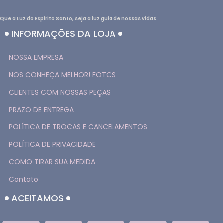
Que a Luz do Espirito Santo, seja a luz guia de nossas vidas.
INFORMAÇÕES DA LOJA
NOSSA EMPRESA
NOS CONHEÇA MELHOR! FOTOS
CLIENTES COM NOSSAS PEÇAS
PRAZO DE ENTREGA
POLÍTICA DE TROCAS E CANCELAMENTOS
POLÍTICA DE PRIVACIDADE
COMO TIRAR SUA MEDIDA
Contato
ACEITAMOS