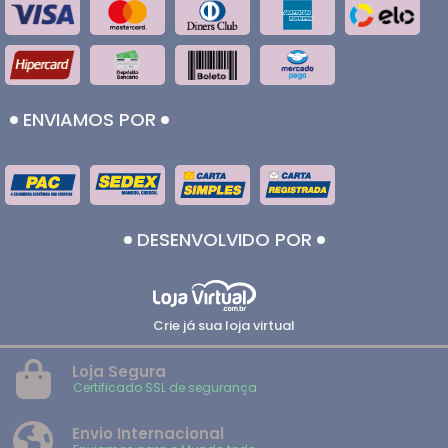
ENVIAMOS POR
DESENVOLVIDO POR
Crie já sua loja virtual
Loja Segura
Certificado SSL de segurança
Envio Internacional