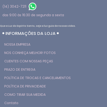
(14) 3042-7211
das 9:00 às 16:30 de segunda a sexta
Que a Luz do Espirito Santo, seja a luz guia de nossas vidas.
INFORMAÇÕES DA LOJA
NOSSA EMPRESA
NOS CONHEÇA MELHOR! FOTOS
CLIENTES COM NOSSAS PEÇAS
PRAZO DE ENTREGA
POLÍTICA DE TROCAS E CANCELAMENTOS
POLÍTICA DE PRIVACIDADE
COMO TIRAR SUA MEDIDA
Contato