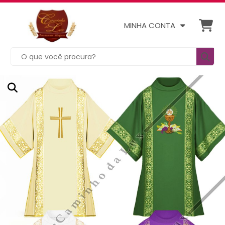
MINHA CONTA