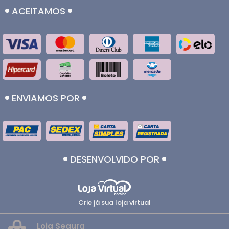
ACEITAMOS
ENVIAMOS POR
DESENVOLVIDO POR
Crie já sua loja virtual
Loja Segura