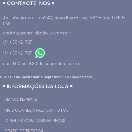
CONTACTE-NOS
AV João Ambrosio nº 40, Nova Itaju - Itaju - SP - cep 17260-
058
contato@caminhodalux.com.br
(14) 3042-7211
(14) 3042-7211
das 9:00 às 16:30 de segunda a sexta
Que a Luz do Espirito Santo, seja a luz guia de nossas vidas.
INFORMAÇÕES DA LOJA
NOSSA EMPRESA
NOS CONHEÇA MELHOR! FOTOS
CLIENTES COM NOSSAS PEÇAS
PRAZO DE ENTREGA