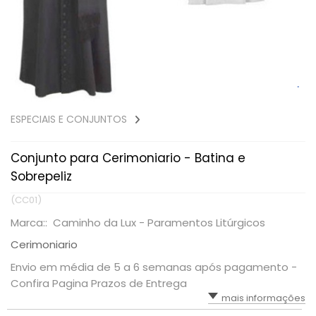
ESPECIAIS E CONJUNTOS
Conjunto para Cerimoniario - Batina e
Sobrepeliz
(CC01)
Marca:: Caminho da Lux - Paramentos Litúrgicos
Cerimoniario
Envio em média de 5 a 6 semanas após pagamento -
Confira Pagina Prazos de Entrega
mais informações