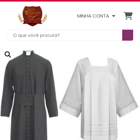
MINHA CONTA