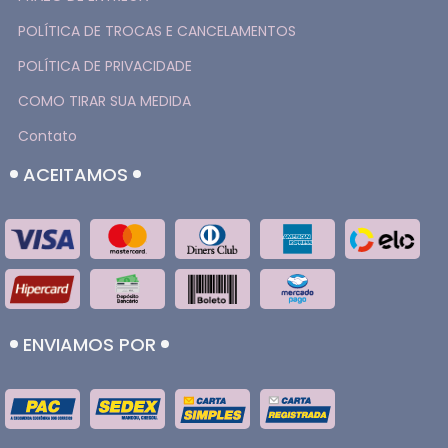
POLÍTICA DE TROCAS E CANCELAMENTOS
POLÍTICA DE PRIVACIDADE
COMO TIRAR SUA MEDIDA
Contato
ACEITAMOS
ENVIAMOS POR