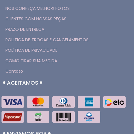
NOS CONHEÇA MELHOR! FOTOS
CLIENTES COM NOSSAS PEÇAS
PRAZO DE ENTREGA
POLÍTICA DE TROCAS E CANCELAMENTOS
POLÍTICA DE PRIVACIDADE
COMO TIRAR SUA MEDIDA
Contato
ACEITAMOS
ENVIAMOS POR