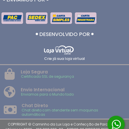
DESENVOLVIDO POR
Crie já sua loja virtual
Loja Segura
Certificado SSL de segurança
Envio Internacional
Enviamos para o Mundo todo
Chat Direto
Chat direto com atendente sem maquinas
automáticas
COPYRIGHT © Caminho da Lux Loja e Confecção de Paramentos