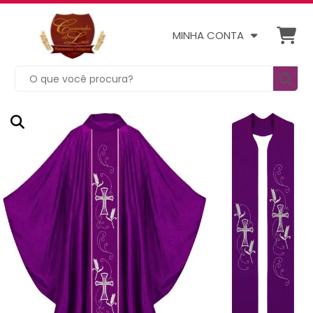
MINHA CONTA