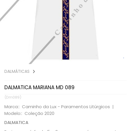
DALMÁTICAS
DALMATICA MARIANA MD 089
(Dm089)
Marca:: Caminho da Lux - Paramentos Litúrgicos |
Modelo:: Coleção 2020
DALMATICA