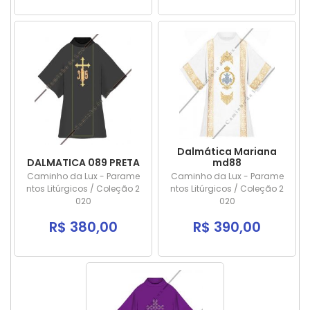
Dalmática Mariana
DALMATICA 089 PRETA
md88
Caminho da Lux - Parame
Caminho da Lux - Parame
ntos Litúrgicos / Coleção 2
ntos Litúrgicos / Coleção 2
020
020
R$ 380,00
R$ 390,00