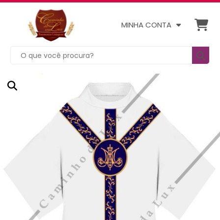
MINHA CONTA