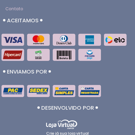
Contato
ACEITAMOS
ENVIAMOS POR
DESENVOLVIDO POR
Crie já sua loja virtual