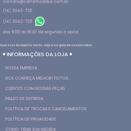
contato@caminhodalux.com.br
(14) 3042-7211
(14) 3042-7211
das 9:00 às 16:30 de segunda a sexta
Que a Luz do Espirito Santo, seja a luz guia de nossas vidas.
INFORMAÇÕES DA LOJA
NOSSA EMPRESA
NOS CONHEÇA MELHOR! FOTOS
CLIENTES COM NOSSAS PEÇAS
PRAZO DE ENTREGA
POLÍTICA DE TROCAS E CANCELAMENTOS
POLÍTICA DE PRIVACIDADE
COMO TIRAR SUA MEDIDA