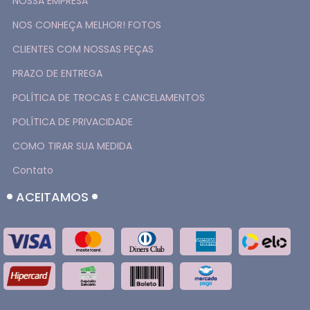
NOSSA EMPRESA
NOS CONHEÇA MELHOR! FOTOS
CLIENTES COM NOSSAS PEÇAS
PRAZO DE ENTREGA
POLÍTICA DE TROCAS E CANCELAMENTOS
POLÍTICA DE PRIVACIDADE
COMO TIRAR SUA MEDIDA
Contato
ACEITAMOS