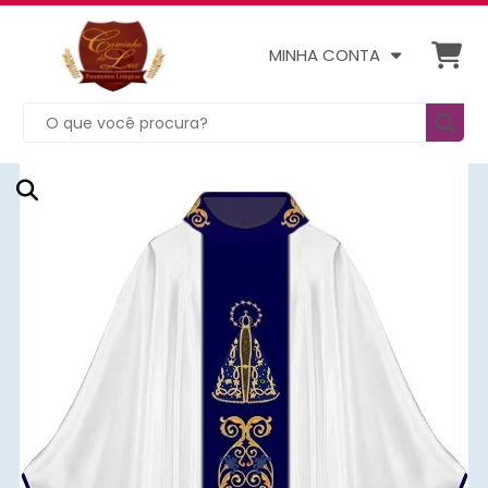
MINHA CONTA