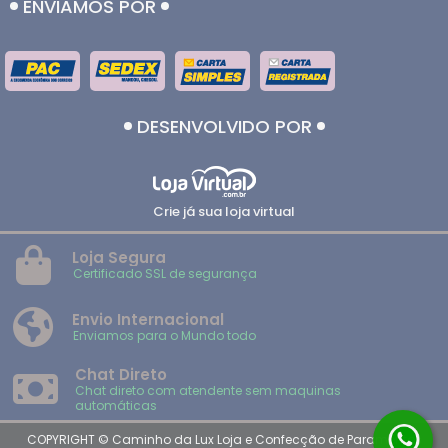
ENVIAMOS POR
DESENVOLVIDO POR
Crie já sua loja virtual
Loja Segura
Certificado SSL de segurança
Envio Internacional
Enviamos para o Mundo todo
Chat Direto
Chat direto com atendente sem maquinas
automáticas
COPYRIGHT © Caminho da Lux Loja e Confecção de Paramentos