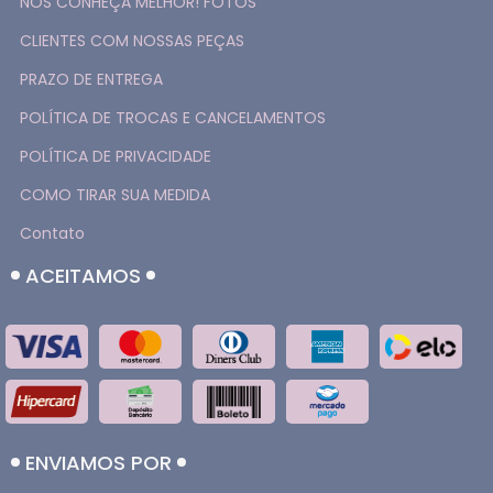
NOS CONHEÇA MELHOR! FOTOS
CLIENTES COM NOSSAS PEÇAS
PRAZO DE ENTREGA
POLÍTICA DE TROCAS E CANCELAMENTOS
POLÍTICA DE PRIVACIDADE
COMO TIRAR SUA MEDIDA
Contato
ACEITAMOS
ENVIAMOS POR