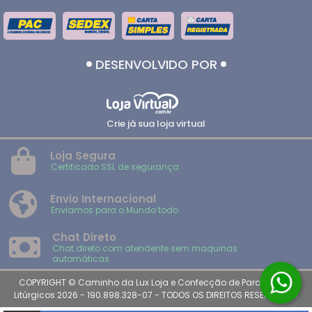
DESENVOLVIDO POR
Crie já sua loja virtual
Loja Segura
Certificado SSL de segurança
Envio Internacional
Enviamos para o Mundo todo
Chat Direto
Chat direto com atendente sem maquinas
automáticas
COPYRIGHT © Caminho da Lux Loja e Confecção de Paramentos
Litúrgicos 2026 - 190.898.328-07 - TODOS OS DIREITOS RESERVADOS