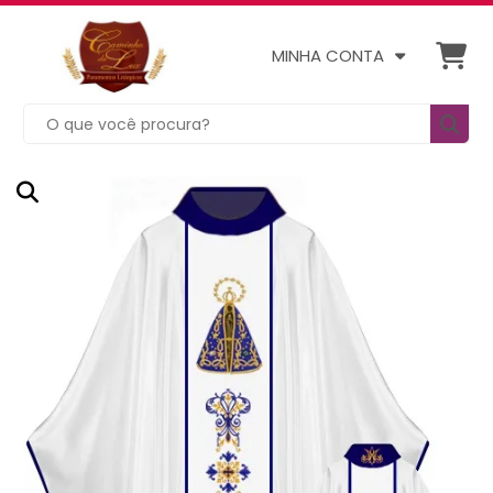
MINHA CONTA