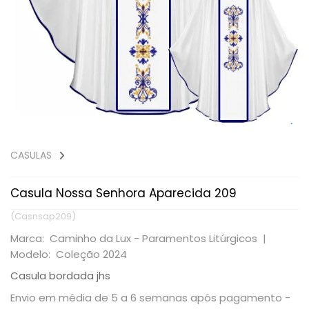
CASULAS
Casula Nossa Senhora Aparecida 209
(Casnsap209)
Marca: Caminho da Lux - Paramentos Litúrgicos |
Modelo: Coleção 2024
Casula bordada jhs
Envio em média de 5 a 6 semanas após pagamento -