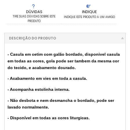
DÚVIDAS
INDIQUE
TIRE SUAS DÚVIDAS SOBRE ESTE
INDIQUE ESTE PRODUTO A UM AMIGO
PRODUTO
DESCRIÇÃO DO PRODUTO
- Casula em cetim com galão bordado, disponivel casula
em todas as cores, gola pode ser tambem da mesma cor
do tecido, e acabamento dourado.
- Acabamento em vies em toda a casula.
- Acompanha estolinha interna.
- Não desbota e nem desmancha o bordado, pode ser
lavado normalmente.
- Disponível em todas as cores liturgicas.