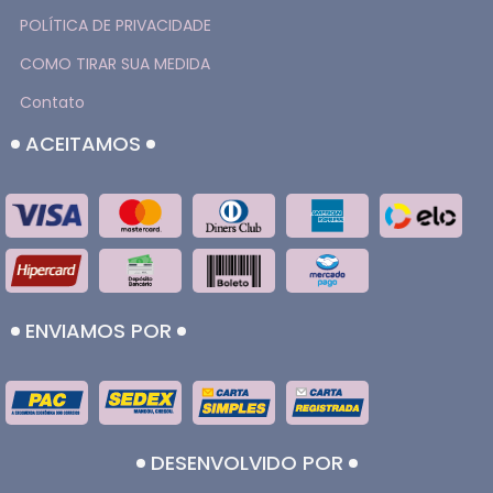
POLÍTICA DE PRIVACIDADE
COMO TIRAR SUA MEDIDA
Contato
ACEITAMOS
ENVIAMOS POR
DESENVOLVIDO POR