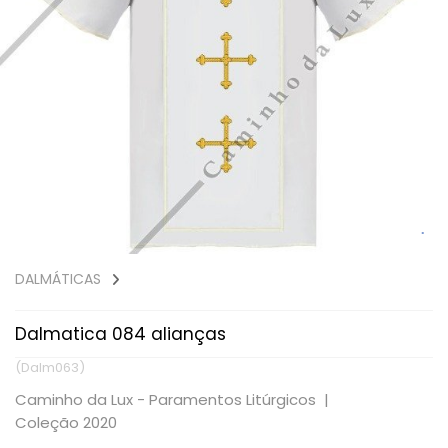
DALMÁTICAS
Dalmatica 084 alianças
(Dalm063)
Caminho da Lux - Paramentos Litúrgicos |
Coleção 2020