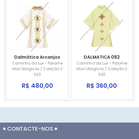
Dalmática Arcanjos
DALMATICA 082
Caminho da Lux - Parame
Caminho da Lux - Parame
ntos Litúrgicos / Coleção 2
ntos Litúrgicos / Coleção 2
020
020
R$ 480,00
R$ 360,00
CONTACTE-NOS