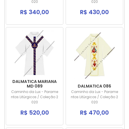
020
020
R$ 340,00
R$ 430,00
DALMATICA MARIANA
MD 089
DALMATICA 086
Caminho da Lux - Parame
Caminho da Lux - Parame
ntos Litúrgicos / Coleção 2
ntos Litúrgicos / Coleção 2
020
020
R$ 520,00
R$ 470,00