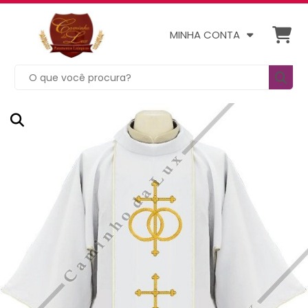
MINHA CONTA